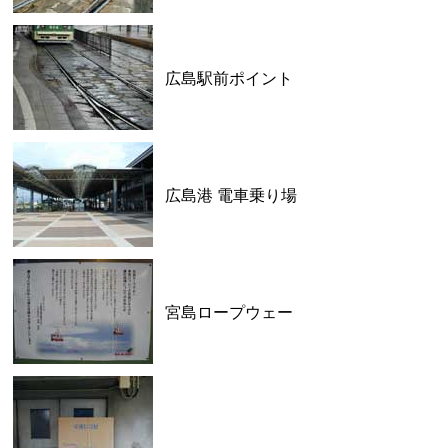
広島駅前ポイント
広島港 電車乗り場
宮島ロープウェー